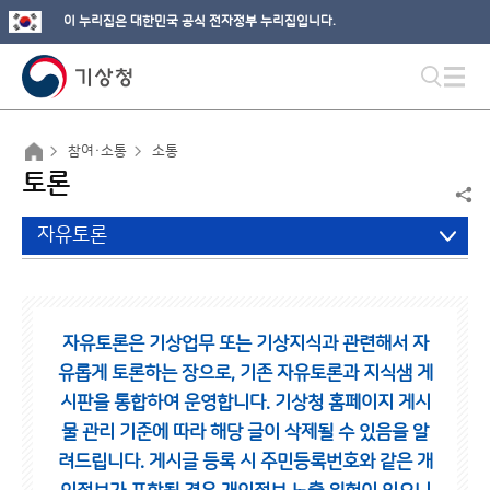
이 누리집은 대한민국 공식 전자정부 누리집입니다.
참여·소통
소통
토론
자유토론
자유토론은 기상업무 또는 기상지식과 관련해서 자
유롭게 토론하는 장으로,
기존 자유토론과 지식샘 게
시판을 통합하여 운영합니다.
기상청 홈페이지 게시
물 관리 기준에 따라 해당 글이 삭제될 수 있음을 알
려드립니다.
게시글 등록 시 주민등록번호와 같은 개