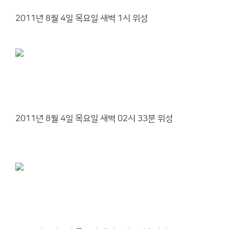
2011년 8월 4일 목요일 새벽 1시 위성
2011년 8월 4일 목요일 새벽 02시 33분 위성