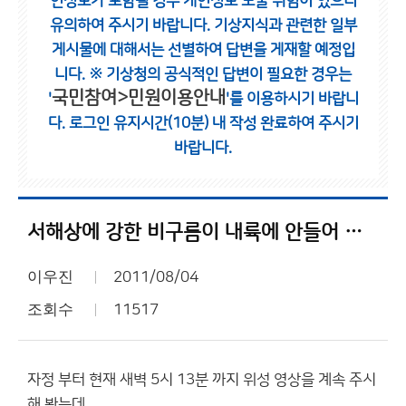
인정보가 포함될 경우 개인정보 노출 위험이 있으니
유의하여 주시기 바랍니다.
기상지식과 관련한 일부
게시물에 대해서는 선별하여 답변을 게재할 예정입
니다.
※ 기상청의 공식적인 답변이 필요한 경우는
국민참여>민원이용안내
'
'를 이용하시기 바랍니
다.
로그인 유지시간(10분) 내 작성 완료하여 주시기
바랍니다.
서해상에 강한 비구름이 내륙에 안들어 오네요?
이우진
2011/08/04
조회수
11517
자정 부터 현재 새벽 5시 13분 까지 위성 영상을 계속 주시
해 봤는데