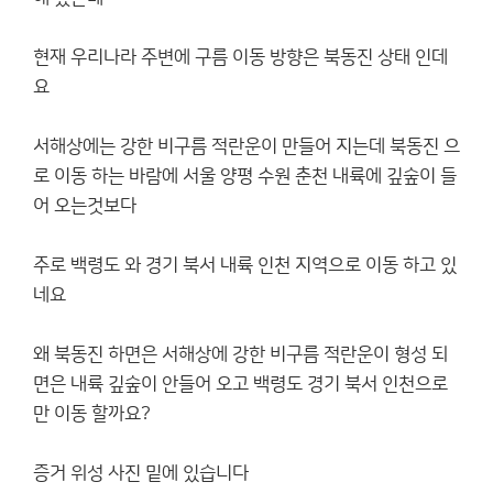
현재 우리나라 주변에 구름 이동 방향은 북동진 상태 인데
요
서해상에는 강한 비구름 적란운이 만들어 지는데 북동진 으
로 이동 하는 바람에 서울 양평 수원 춘천 내륙에 깊숲이 들
어 오는것보다
주로 백령도 와 경기 북서 내륙 인천 지역으로 이동 하고 있
네요
왜 북동진 하면은 서해상에 강한 비구름 적란운이 형성 되
면은 내륙 깊숲이 안들어 오고 백령도 경기 북서 인천으로
만 이동 할까요?
증거 위성 사진 밑에 있습니다