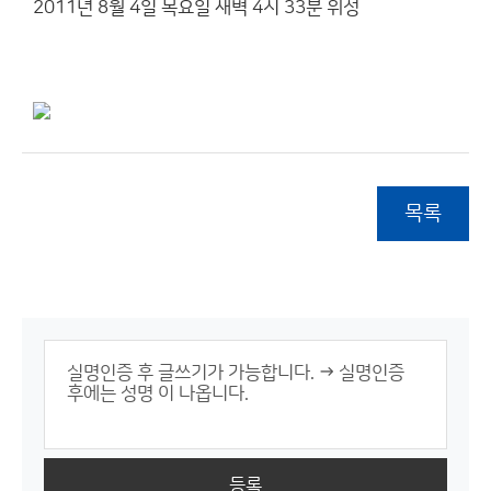
2011년 8월 4일 목요일 새벽 4시 33분 위성
목록
등록