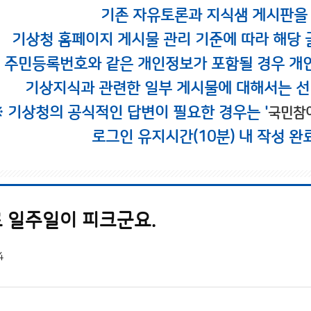
기존 자유토론과 지식샘 게시판을
기상청 홈페이지 게시물 관리 기준에 따라 해당 
시 주민등록번호와 같은 개인정보가 포함될 경우 개
기상지식과 관련한 일부 게시물에 대해서는 선
※ 기상청의 공식적인 답변이 필요한 경우는 '
국민참
로그인 유지시간(10분) 내 작성 완
 일주일이 피크군요.
4