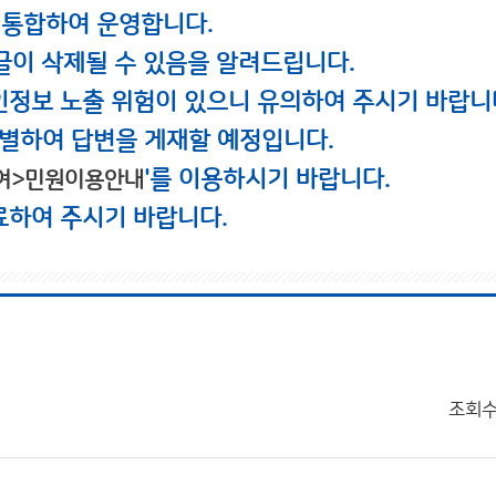
 통합하여 운영합니다.
글이 삭제될 수 있음을 알려드립니다.
인정보 노출 위험이 있으니 유의하여 주시기 바랍니
별하여 답변을 게재할 예정입니다.
'를 이용하시기 바랍니다.
여>민원이용안내
료하여 주시기 바랍니다.
조회