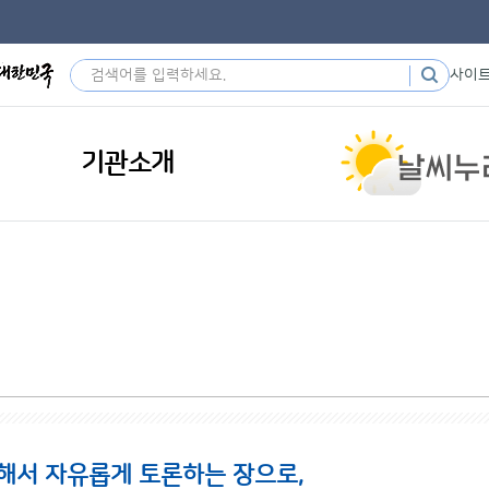
사이
기관소개
해서 자유롭게 토론하는 장으로,