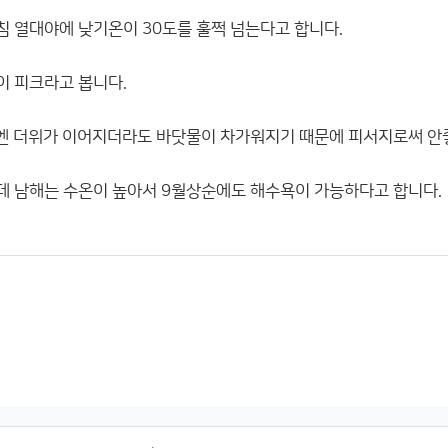
 열대야에 낮기온이 30도를 훌쩍 넘는다고 합니다.
 피크라고 봅니다.
엔 더위가 이어지더라도 바닷물이 차가워지기 때문에 피서지로써 안
 남해는 수온이 높아서 9월상순에도 해수욕이 가능하다고 합니다.