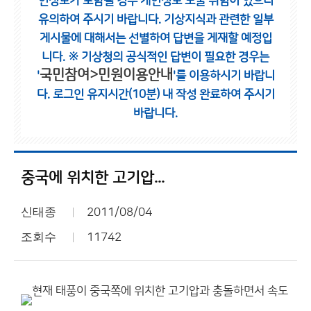
인정보가 포함될 경우 개인정보 노출 위험이 있으니
유의하여 주시기 바랍니다.
기상지식과 관련한 일부
게시물에 대해서는 선별하여 답변을 게재할 예정입
니다.
※ 기상청의 공식적인 답변이 필요한 경우는
국민참여>민원이용안내
'
'를 이용하시기 바랍니
다.
로그인 유지시간(10분) 내 작성 완료하여 주시기
바랍니다.
중국에 위치한 고기압...
신태종
2011/08/04
조회수
11742
현재 태풍이 중국쪽에 위치한 고기압과 충돌하면서 속도