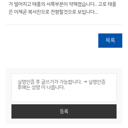
가 떨어지고 태풍의 서쪽부분이 약해졌습니다.. 고로 태풍
은 이제곧 북서진으로 전향할것으로 보입니다...
목록
등록