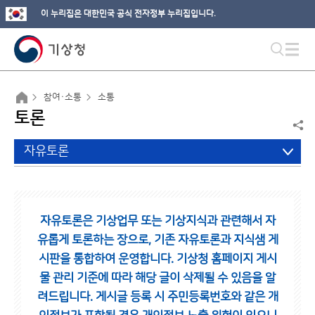
이 누리집은 대한민국 공식 전자정부 누리집입니다.
참여·소통
소통
토론
자유토론
자유토론은 기상업무 또는 기상지식과 관련해서 자
유롭게 토론하는 장으로,
기존 자유토론과 지식샘 게
시판을 통합하여 운영합니다.
기상청 홈페이지 게시
물 관리 기준에 따라 해당 글이 삭제될 수 있음을 알
려드립니다.
게시글 등록 시 주민등록번호와 같은 개