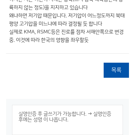
륙하지 않는 정도)을 지지하고 있습니다
왜냐하면 저기압 때문입니다. 저기압이 어느정도까지 북태
평양 고기압을 미느냐에 따라 결정될 듯 합니다
실제로 KMA, RSMC등은 진로를 점차 서해안쪽으로 변경
중. 이것에 따라 한국의 영향을 좌우할듯
목록