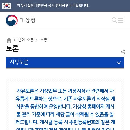
이 누리집은 대한민국 공식 전자정부 누리집입니다.
참여·소통
소통
토론
자유토론
자유토론은 기상업무 또는 기상지식과 관련해서 자
유롭게 토론하는 장으로,
기존 자유토론과 지식샘 게
시판을 통합하여 운영합니다.
기상청 홈페이지 게시
물 관리 기준에 따라 해당 글이 삭제될 수 있음을 알
려드립니다.
게시글 등록 시 주민등록번호와 같은 개