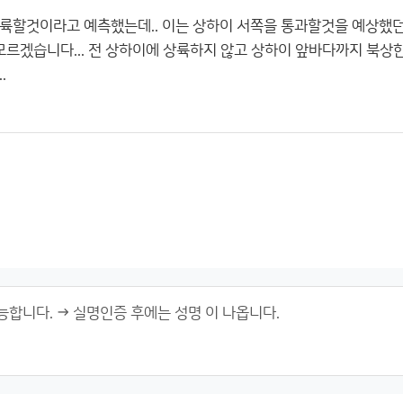
륙할것이라고 예측했는데.. 이는 상하이 서쪽을 통과할것을 예상했던
모르겠습니다... 전 상하이에 상륙하지 않고 상하이 앞바다까지 북상한
.