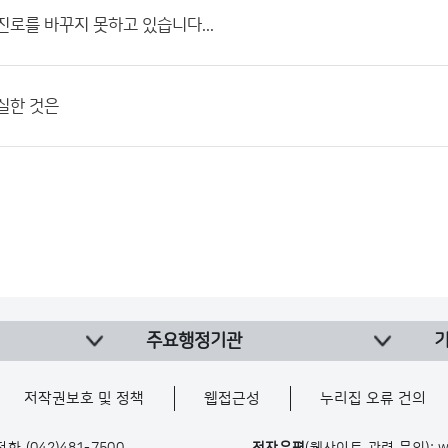
진로를 바꾸지 못하고 있습니다...
실한 것은
주요행정기관
저작권보호 및 정책
웹접근성
누리집 오류 건의