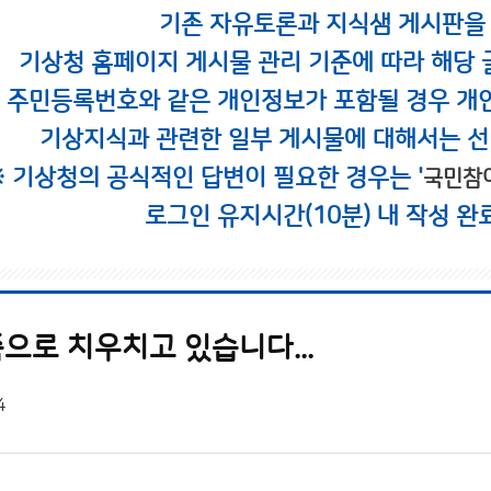
기존 자유토론과 지식샘 게시판을
기상청 홈페이지 게시물 관리 기준에 따라 해당 
시 주민등록번호와 같은 개인정보가 포함될 경우 개
기상지식과 관련한 일부 게시물에 대해서는 선
※ 기상청의 공식적인 답변이 필요한 경우는 '
국민참
로그인 유지시간(10분) 내 작성 완
으로 치우치고 있습니다...
4