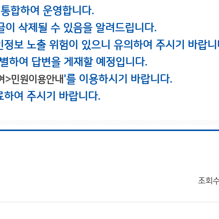
 통합하여 운영합니다.
글이 삭제될 수 있음을 알려드립니다.
인정보 노출 위험이 있으니 유의하여 주시기 바랍니
별하여 답변을 게재할 예정입니다.
'를 이용하시기 바랍니다.
여>민원이용안내
료하여 주시기 바랍니다.
조회