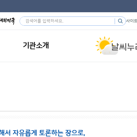
사이
기관소개
해서 자유롭게 토론하는 장으로,