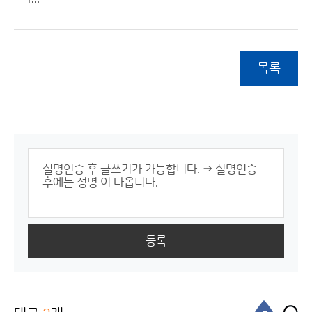
목록
등록