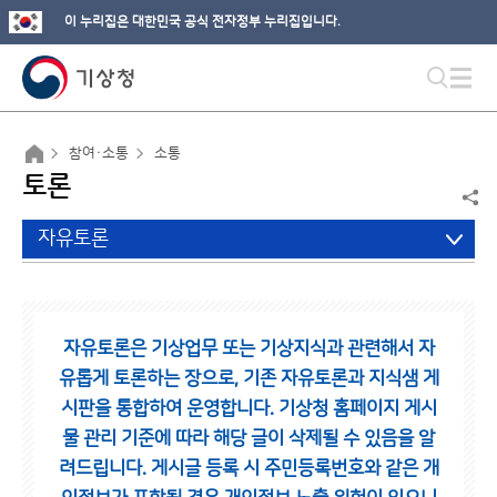
이 누리집은 대한민국 공식 전자정부 누리집입니다.
참여·소통
소통
토론
자유토론
자유토론은 기상업무 또는 기상지식과 관련해서 자
유롭게 토론하는 장으로,
기존 자유토론과 지식샘 게
시판을 통합하여 운영합니다.
기상청 홈페이지 게시
물 관리 기준에 따라 해당 글이 삭제될 수 있음을 알
려드립니다.
게시글 등록 시 주민등록번호와 같은 개