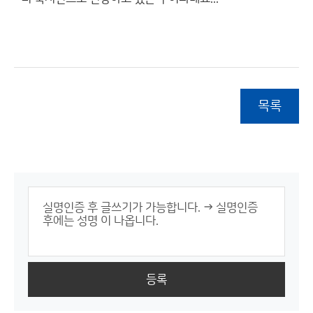
목록
등록