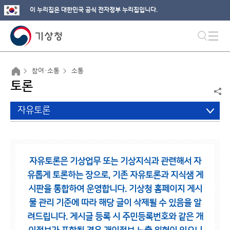
이 누리집은 대한민국 공식 전자정부 누리집입니다.
참여·소통
소통
토론
자유토론
자유토론은 기상업무 또는 기상지식과 관련해서 자
유롭게 토론하는 장으로,
기존 자유토론과 지식샘 게
시판을 통합하여 운영합니다.
기상청 홈페이지 게시
물 관리 기준에 따라 해당 글이 삭제될 수 있음을 알
려드립니다.
게시글 등록 시 주민등록번호와 같은 개