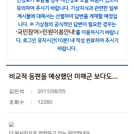
인정보가 포함될 경우 개인정보 노출 위험이 있으니
유의하여 주시기 바랍니다.
기상지식과 관련한 일부
게시물에 대해서는 선별하여 답변을 게재할 예정입
니다.
※ 기상청의 공식적인 답변이 필요한 경우는
국민참여>민원이용안내
'
'를 이용하시기 바랍니
다.
로그인 유지시간(10분) 내 작성 완료하여 주시기
바랍니다.
비교적 동편을 예상했던 미해군 보다도....
김민석
2011/08/05
조회수
12280
더 북서진으로 전향하고 있는 무이파네요...