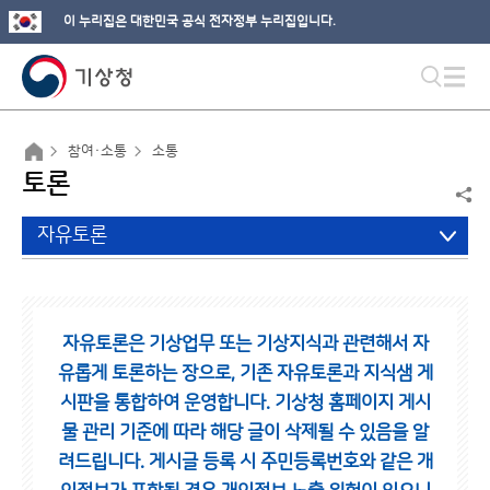
이 누리집은 대한민국 공식 전자정부 누리집입니다.
참여·소통
소통
토론
자유토론
자유토론은 기상업무 또는 기상지식과 관련해서 자
유롭게 토론하는 장으로,
기존 자유토론과 지식샘 게
시판을 통합하여 운영합니다.
기상청 홈페이지 게시
물 관리 기준에 따라 해당 글이 삭제될 수 있음을 알
려드립니다.
게시글 등록 시 주민등록번호와 같은 개