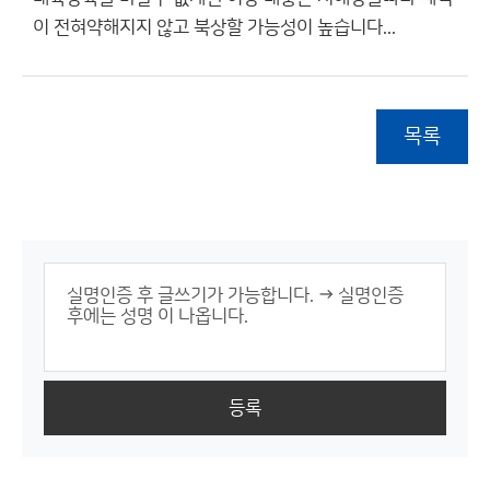
이 전혀약해지지 않고 북상할 가능성이 높습니다...
목록
등록