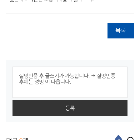
목록
등록