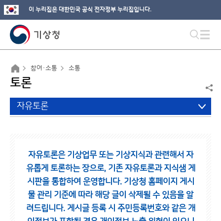
이 누리집은 대한민국 공식 전자정부 누리집입니다.
참여·소통
소통
토론
자유토론
자유토론은 기상업무 또는 기상지식과 관련해서 자
유롭게 토론하는 장으로,
기존 자유토론과 지식샘 게
시판을 통합하여 운영합니다.
기상청 홈페이지 게시
물 관리 기준에 따라 해당 글이 삭제될 수 있음을 알
려드립니다.
게시글 등록 시 주민등록번호와 같은 개