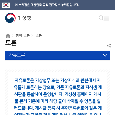
이 누리집은 대한민국 공식 전자정부 누리집입니다.
참여·소통
소통
토론
자유토론
자유토론은 기상업무 또는 기상지식과 관련해서 자
유롭게 토론하는 장으로,
기존 자유토론과 지식샘 게
시판을 통합하여 운영합니다.
기상청 홈페이지 게시
물 관리 기준에 따라 해당 글이 삭제될 수 있음을 알
려드립니다.
게시글 등록 시 주민등록번호와 같은 개