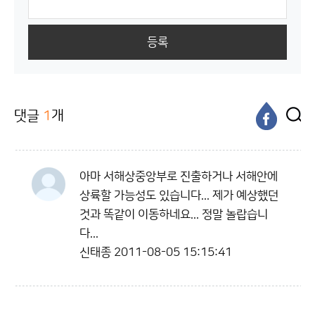
등록
댓글
1
개
아마 서해상중앙부로 진출하거나 서해안에
상륙할 가능성도 있습니다... 제가 예상했던
것과 똑같이 이동하네요... 정말 놀랍습니
다...
신태종
2011-08-05 15:15:41