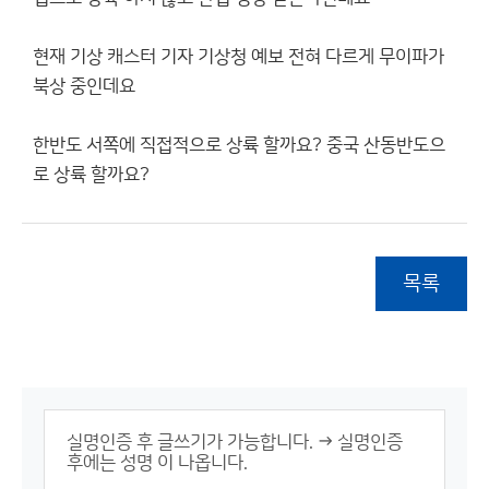
현재 기상 캐스터 기자 기상청 예보 전혀 다르게 무이파가
북상 중인데요
한반도 서쪽에 직접적으로 상륙 할까요? 중국 산동반도으
로 상륙 할까요?
목록