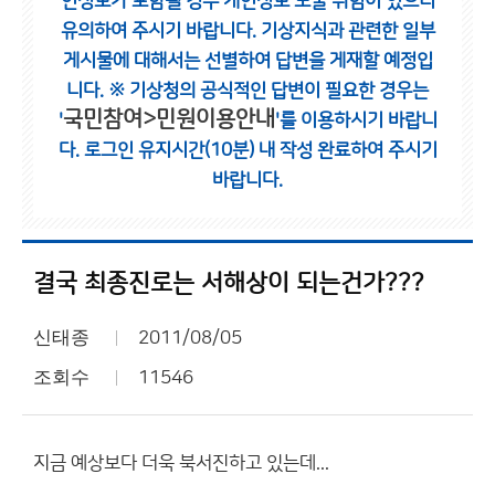
인정보가 포함될 경우 개인정보 노출 위험이 있으니
유의하여 주시기 바랍니다.
기상지식과 관련한 일부
게시물에 대해서는 선별하여 답변을 게재할 예정입
니다.
※ 기상청의 공식적인 답변이 필요한 경우는
국민참여>민원이용안내
'
'를 이용하시기 바랍니
다.
로그인 유지시간(10분) 내 작성 완료하여 주시기
바랍니다.
결국 최종진로는 서해상이 되는건가???
신태종
2011/08/05
조회수
11546
지금 예상보다 더욱 북서진하고 있는데...