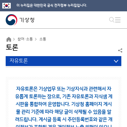
이 누리집은 대한민국 공식 전자정부 누리집입니다.
참여·소통
소통
토론
자유토론
자유토론은 기상업무 또는 기상지식과 관련해서 자
유롭게 토론하는 장으로,
기존 자유토론과 지식샘 게
시판을 통합하여 운영합니다.
기상청 홈페이지 게시
물 관리 기준에 따라 해당 글이 삭제될 수 있음을 알
려드립니다.
게시글 등록 시 주민등록번호와 같은 개