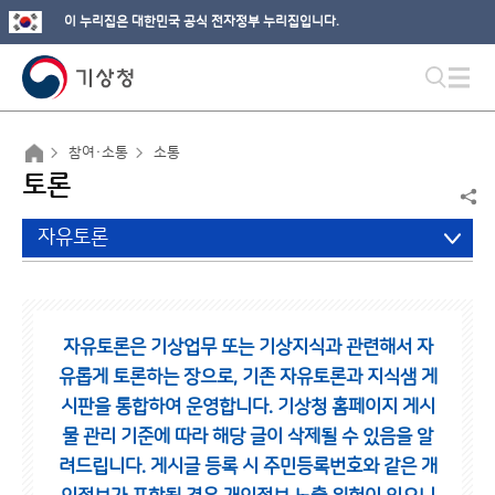
이 누리집은 대한민국 공식 전자정부 누리집입니다.
참여·소통
소통
토론
자유토론
자유토론은 기상업무 또는 기상지식과 관련해서 자
유롭게 토론하는 장으로,
기존 자유토론과 지식샘 게
시판을 통합하여 운영합니다.
기상청 홈페이지 게시
물 관리 기준에 따라 해당 글이 삭제될 수 있음을 알
려드립니다.
게시글 등록 시 주민등록번호와 같은 개