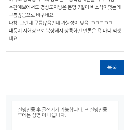
주간예보에서도 경상도지방은 분명 7일이 비소식이엿는데
구름많음으로 바꾸네요
나참 그런데 구름많음인데 가능성이 낮음 ㅋㅋㅋㅋㅋ
태풍이 서해상으로 북상해서 상륙하면 언론은 욕 마니 먹겟
네요
목록