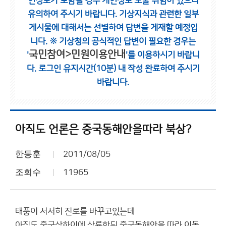
인정보가 포함될 경우 개인정보 노출 위험이 있으니
유의하여 주시기 바랍니다.
기상지식과 관련한 일부
게시물에 대해서는 선별하여 답변을 게재할 예정입
니다.
※ 기상청의 공식적인 답변이 필요한 경우는
국민참여>민원이용안내
'
'를 이용하시기 바랍니
다.
로그인 유지시간(10분) 내 작성 완료하여 주시기
바랍니다.
아직도 언론은 중국동해안을따라 북상?
한동훈
2011/08/05
조회수
11965
태풍이 서서히 진로를 바꾸고있는데
아직도 중국상하이에 상륙한뒤 중국동해안을 따라 이동