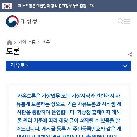
이 누리집은 대한민국 공식 전자정부 누리집입니다.
참여·소통
소통
토론
자유토론
자유토론은 기상업무 또는 기상지식과 관련해서 자
유롭게 토론하는 장으로,
기존 자유토론과 지식샘 게
시판을 통합하여 운영합니다.
기상청 홈페이지 게시
물 관리 기준에 따라 해당 글이 삭제될 수 있음을 알
려드립니다.
게시글 등록 시 주민등록번호와 같은 개