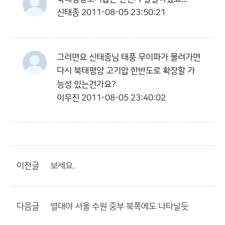
신태종
2011-08-05 23:50:21
그러면요 신태종님 태풍 무이파가 물려가면
다시 북태평양 고기압 한반도로 확장할 가
능성 있는건가요?
이우진
2011-08-05 23:40:02
이전글
보세요.
다음글
열대야 서울 수원 중부 북쪽에도 나타날듯