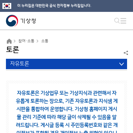
이 누리집은 대한민국 공식 전자정부 누리집입니다.
참여·소통
소통
토론
자유토론
자유토론은 기상업무 또는 기상지식과 관련해서 자
유롭게 토론하는 장으로,
기존 자유토론과 지식샘 게
시판을 통합하여 운영합니다.
기상청 홈페이지 게시
물 관리 기준에 따라 해당 글이 삭제될 수 있음을 알
려드립니다.
게시글 등록 시 주민등록번호와 같은 개