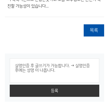
진할 가능성이 있습니다...
목록
등록