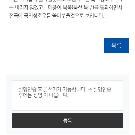
는 내리지 않겠고... 태풍이 북쪽(북한 북부)를 통과하면서
전국에 국지성호우를 쏟아부을것으로 보입니다...
목록
등록