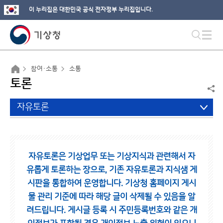
이 누리집은 대한민국 공식 전자정부 누리집입니다.
참여·소통
소통
토론
자유토론
자유토론은 기상업무 또는 기상지식과 관련해서 자
유롭게 토론하는 장으로,
기존 자유토론과 지식샘 게
시판을 통합하여 운영합니다.
기상청 홈페이지 게시
물 관리 기준에 따라 해당 글이 삭제될 수 있음을 알
려드립니다.
게시글 등록 시 주민등록번호와 같은 개