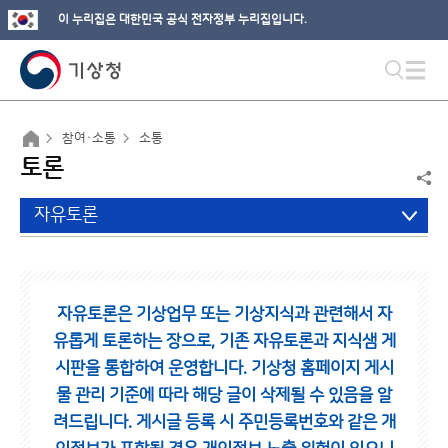
이 누리집은 대한민국 공식 전자정부 누리집입니다.
참여·소통
소통
토론
자유토론
자유토론은 기상업무 또는 기상지식과 관련해서 자
유롭게 토론하는 장으로,
기존 자유토론과 지식샘 게
시판을 통합하여 운영합니다.
기상청 홈페이지 게시
물 관리 기준에 따라 해당 글이 삭제될 수 있음을 알
려드립니다.
게시글 등록 시 주민등록번호와 같은 개