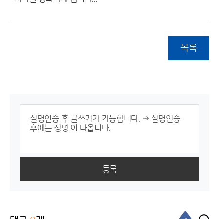
목록
등록