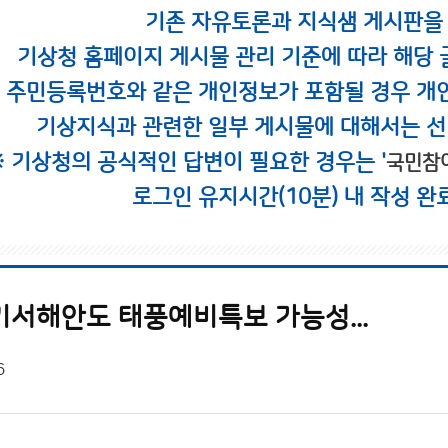
기존 자유토론과 지식샘 게시판을
기상청 홈페이지 게시물 관리 기준에 따라 해당 
시 주민등록번호와 같은 개인정보가 포함될 경우 개
기상지식과 관련한 일부 게시물에 대해서는 선
※ 기상청의 공식적인 답변이 필요한 경우는 '
국민참
로그인 유지시간(10분) 내 작성 완
기서해안도 태풍예비특보 가능성...
6