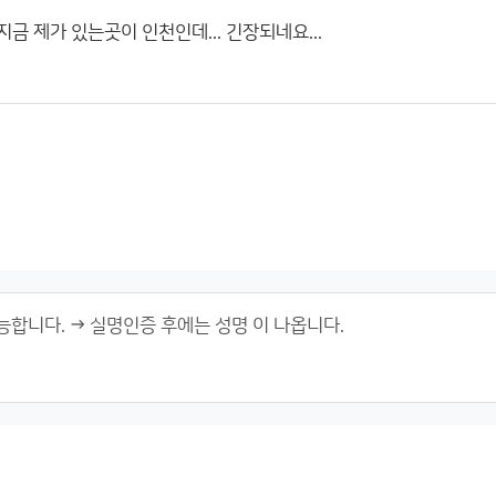
지금 제가 있는곳이 인천인데... 긴장되네요...