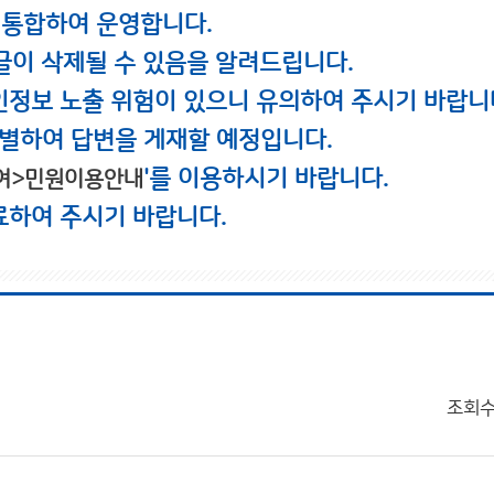
 통합하여 운영합니다.
글이 삭제될 수 있음을 알려드립니다.
인정보 노출 위험이 있으니 유의하여 주시기 바랍니
별하여 답변을 게재할 예정입니다.
'를 이용하시기 바랍니다.
여>민원이용안내
료하여 주시기 바랍니다.
조회