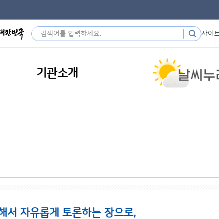
사이
기관소개
해서 자유롭게 토론하는 장으로,