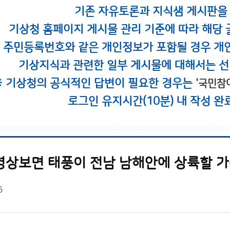
기존 자유토론과 지식샘 게시판을
기상청 홈페이지 게시물 관리 기준에 따라 해당 
시 주민등록번호와 같은 개인정보가 포함될 경우 개
기상지식과 관련한 일부 게시물에 대해서는 선
※ 기상청의 공식적인 답변이 필요한 경우는 '
국민참
로그인 유지시간(10분) 내 작성 완
영상보면 태풍이 전남 남해안에 상륙할 가능
6