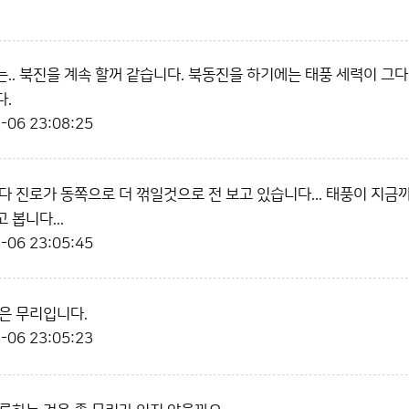
.. 북진을 계속 할꺼 같습니다. 북동진을 하기에는 태풍 세력이 그
다.
-06 23:08:25
다 진로가 동쪽으로 더 꺾일것으로 전 보고 있습니다... 태풍이 지
 봅니다...
-06 23:05:45
은 무리입니다.
-06 23:05:23