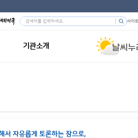
사이
기관소개
해서 자유롭게 토론하는 장으로,