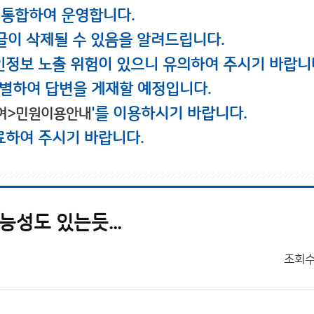
 통합하여 운영합니다.
글이 삭제될 수 있음을 알려드립니다.
인정보 노출 위험이 있으니 유의하여 주시기 바랍니
별하여 답변을 게재할 예정입니다.
'를 이용하시기 바랍니다.
여>민원이용안내
료하여 주시기 바랍니다.
성도 있는듯...
조회