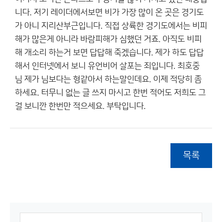
니다. 저기 레이더에서보면 비가 가장 많이 온 곳은 경기도
가 아니 지리산부근입니다. 직접 상륙한 경기도에서는 비피
해가 많은게 아니라 바람피해가 심했던 거죠. 아직도 비피
해 개소리 하는거 보면 답답해 죽겠습니다. 제가 하도 답답
해서 인터넷에서 보니 유언비어 살포는 죄입니다. 최호중
님 제가 님보다는 형같아서 하는말인데요. 이제 적당히 좀
하세요. 터무니 없는 글 쓰지 마시고 한번 적어도 저희도 그
걸 보니깐 한번만 적으세요. 부탁입니다.
목록