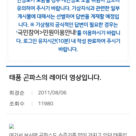
인정보가 포함될 경우 개인정보 노출 위험이 있으니
유의하여 주시기 바랍니다.
기상지식과 관련한 일부
게시물에 대해서는 선별하여 답변을 게재할 예정입
니다.
※ 기상청의 공식적인 답변이 필요한 경우는
국민참여>민원이용안내
'
'를 이용하시기 바랍니
다.
로그인 유지시간(10분) 내 작성 완료하여 주시기
바랍니다.
태풍 곤파스의 레이더 영상입니다.
최경순
2011/08/06
조회수
11980
여기서 보시면 곤파스도 수증기를 많이 가지고 있던 태풍입