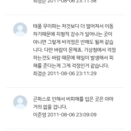
최경순
2011-08-06 23:11:58
태풍 무이파는 저것보다 더 떨어져서 이동
하기때문에 지형적 강수가 일어나는 곳이
아니면 그렇게 비걱정은 안해도 될꺼 같습
니다. 다만 바람이 문제죠. 기상청에서 걱정
하는것도 바람 때문에 해일이 발생해서 피
해를 준다는게 그게 걱정인거 같습니다.
최경순
2011-08-06 23:11:29
곤파스로 인해서 비피해를 입은 곳은 아마
거의 없을 겁니다.
이준영
2011-08-06 23:09:09