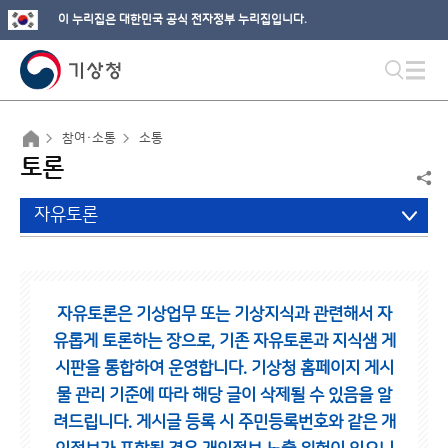
이 누리집은 대한민국 공식 전자정부 누리집입니다.
참여·소통
소통
토론
자유토론
자유토론은 기상업무 또는 기상지식과 관련해서 자
유롭게 토론하는 장으로,
기존 자유토론과 지식샘 게
시판을 통합하여 운영합니다.
기상청 홈페이지 게시
물 관리 기준에 따라 해당 글이 삭제될 수 있음을 알
려드립니다.
게시글 등록 시 주민등록번호와 같은 개