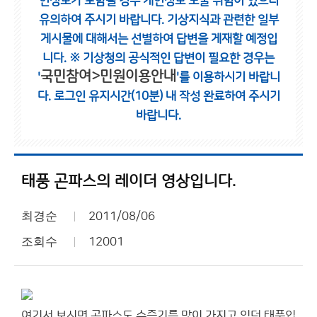
인정보가 포함될 경우 개인정보 노출 위험이 있으니
유의하여 주시기 바랍니다.
기상지식과 관련한 일부
게시물에 대해서는 선별하여 답변을 게재할 예정입
니다.
※ 기상청의 공식적인 답변이 필요한 경우는
국민참여>민원이용안내
'
'를 이용하시기 바랍니
다.
로그인 유지시간(10분) 내 작성 완료하여 주시기
바랍니다.
태풍 곤파스의 레이더 영상입니다.
최경순
2011/08/06
조회수
12001
여기서 보시면 곤파스도 수증기를 많이 가지고 있던 태풍입