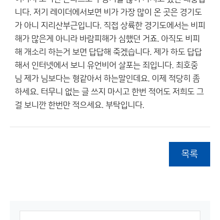
니다. 저기 레이더에서보면 비가 가장 많이 온 곳은 경기도
가 아니 지리산부근입니다. 직접 상륙한 경기도에서는 비피
해가 많은게 아니라 바람피해가 심했던 거죠. 아직도 비피
해 개소리 하는거 보면 답답해 죽겠습니다. 제가 하도 답답
해서 인터넷에서 보니 유언비어 살포는 죄입니다. 최호중
님 제가 님보다는 형같아서 하는말인데요. 이제 적당히 좀
하세요. 터무니 없는 글 쓰지 마시고 한번 적어도 저희도 그
걸 보니깐 한번만 적으세요. 부탁입니다.
목록