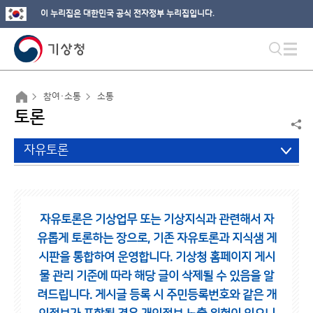
이 누리집은 대한민국 공식 전자정부 누리집입니다.
참여·소통
소통
토론
자유토론
자유토론은 기상업무 또는 기상지식과 관련해서 자
유롭게 토론하는 장으로,
기존 자유토론과 지식샘 게
시판을 통합하여 운영합니다.
기상청 홈페이지 게시
물 관리 기준에 따라 해당 글이 삭제될 수 있음을 알
려드립니다.
게시글 등록 시 주민등록번호와 같은 개