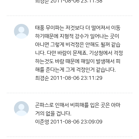
최경순
2011-08-06 23:11:58
태풍 무이파는 저것보다 더 떨어져서 이동
하기때문에 지형적 강수가 일어나는 곳이
아니면 그렇게 비걱정은 안해도 될꺼 같습
니다. 다만 바람이 문제죠. 기상청에서 걱정
하는것도 바람 때문에 해일이 발생해서 피
해를 준다는게 그게 걱정인거 같습니다.
최경순
2011-08-06 23:11:29
곤파스로 인해서 비피해를 입은 곳은 아마
거의 없을 겁니다.
이준영
2011-08-06 23:09:09