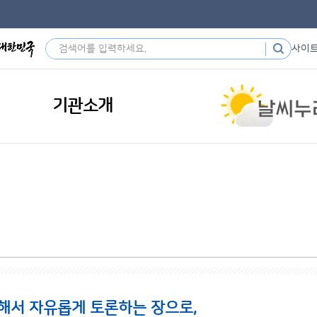
사이
기관소개
해서 자유롭게 토론하는 장으로,