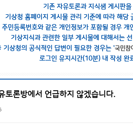
기존 자유토론과 지식샘 게시판을
기상청 홈페이지 게시물 관리 기준에 따라 해당 
시 주민등록번호와 같은 개인정보가 포함될 경우 개
기상지식과 관련한 일부 게시물에 대해서는 선
※ 기상청의 공식적인 답변이 필요한 경우는 '
국민참
로그인 유지시간(10분) 내 작성 완
자유토론방에서 언급하지 않겠습니다.
6