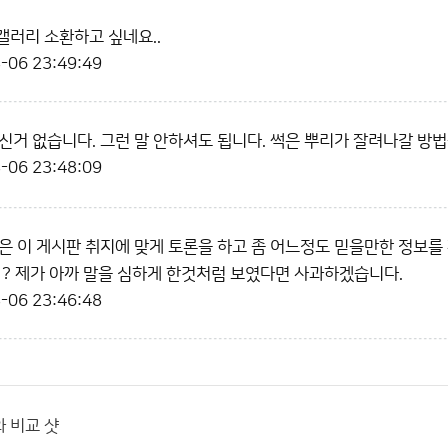
갤러리 소환하고 싶네요..
-06 23:49:49
신거 없습니다. 그런 말 안하셔도 됩니다. 썩은 뿌리가 잘려나갈 방법
-06 23:48:09
은 이 게시판 취지에 맞게 토론을 하고 좀 어느정도 믿을만한 정보
 ? 제가 아까 말을 심하게 한것처럼 보였다면 사과하겠습니다.
-06 23:46:48
 비교 샷