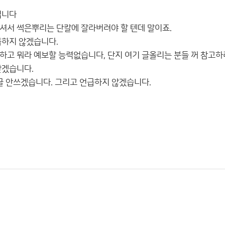
입니다
셔서 썩은뿌리는 단칼에 잘라버려야 할 텐데 말이죠.
급하지 않겠습니다.
하고 뭐라 예보할 능력없습니다, 단지 여기 글올리는 분들 꺼 참고
찾겠습니다.
 글 안쓰겠습니다. 그리고 언급하지 않겠습니다.