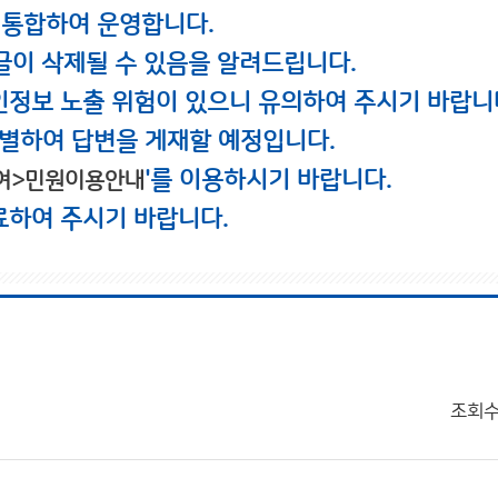
 통합하여 운영합니다.
글이 삭제될 수 있음을 알려드립니다.
인정보 노출 위험이 있으니 유의하여 주시기 바랍니
별하여 답변을 게재할 예정입니다.
'를 이용하시기 바랍니다.
여>민원이용안내
료하여 주시기 바랍니다.
조회