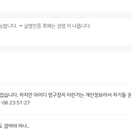
었습니다. 하지만 아이디 영구정지 이런거는 개인정보라서 자기들 권
-06 23:51:27
 걸어야 하나..