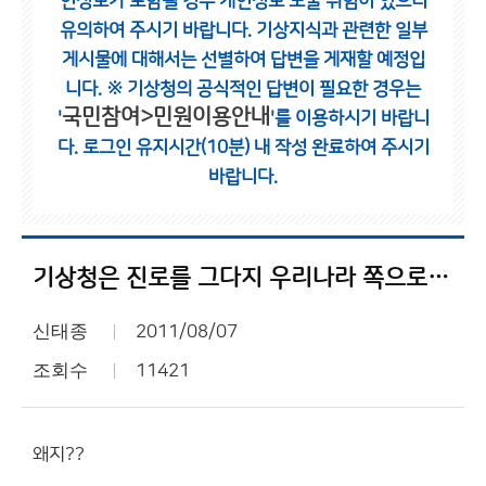
인정보가 포함될 경우 개인정보 노출 위험이 있으니
유의하여 주시기 바랍니다.
기상지식과 관련한 일부
게시물에 대해서는 선별하여 답변을 게재할 예정입
니다.
※ 기상청의 공식적인 답변이 필요한 경우는
국민참여>민원이용안내
'
'를 이용하시기 바랍니
다.
로그인 유지시간(10분) 내 작성 완료하여 주시기
바랍니다.
기상청은 진로를 그다지 우리나라 쪽으로 틀지 않았군요...
신태종
2011/08/07
조회수
11421
왜지??