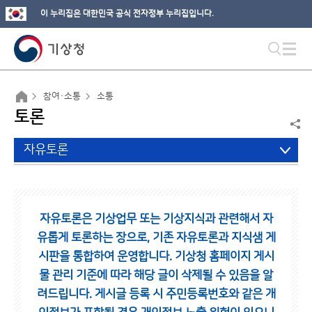
이 누리집은 대한민국 공식 전자정부 누리집입니다.
참여·소통
소통
토론
자유토론
자유토론은 기상업무 또는 기상지식과 관련해서 자
유롭게 토론하는 장으로,
기존 자유토론과 지식샘 게
시판을 통합하여 운영합니다.
기상청 홈페이지 게시
물 관리 기준에 따라 해당 글이 삭제될 수 있음을 알
려드립니다.
게시글 등록 시 주민등록번호와 같은 개