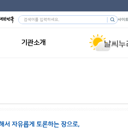
사이
기관소개
해서 자유롭게 토론하는 장으로,