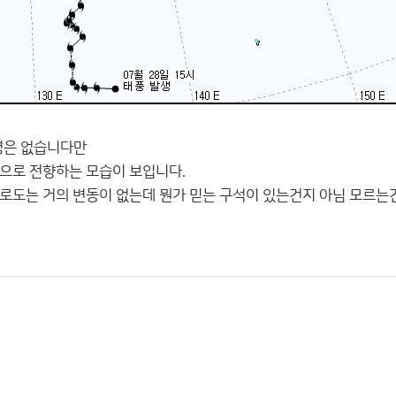
경은 없습니다만
으로 전향하는 모습이 보입니다.
로도는 거의 변동이 없는데 뭔가 믿는 구석이 있는건지 아님 모르는건