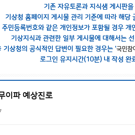
기존 자유토론과 지식샘 게시판을
기상청 홈페이지 게시물 관리 기준에 따라 해당 
시 주민등록번호와 같은 개인정보가 포함될 경우 개
기상지식과 관련한 일부 게시물에 대해서는 선
※ 기상청의 공식적인 답변이 필요한 경우는 '
국민참
로그인 유지시간(10분) 내 작성 완
 무이파 예상진로
7