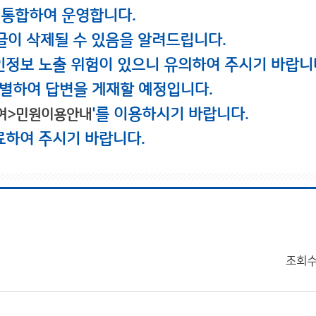
 통합하여 운영합니다.
글이 삭제될 수 있음을 알려드립니다.
인정보 노출 위험이 있으니 유의하여 주시기 바랍니
별하여 답변을 게재할 예정입니다.
'를 이용하시기 바랍니다.
여>민원이용안내
료하여 주시기 바랍니다.
조회