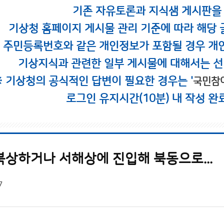
기존 자유토론과 지식샘 게시판을
기상청 홈페이지 게시물 관리 기준에 따라 해당 
시 주민등록번호와 같은 개인정보가 포함될 경우 개
기상지식과 관련한 일부 게시물에 대해서는 선
※ 기상청의 공식적인 답변이 필요한 경우는 '
국민참
로그인 유지시간(10분) 내 작성 완
북상하거나 서해상에 진입해 북동으로...
7