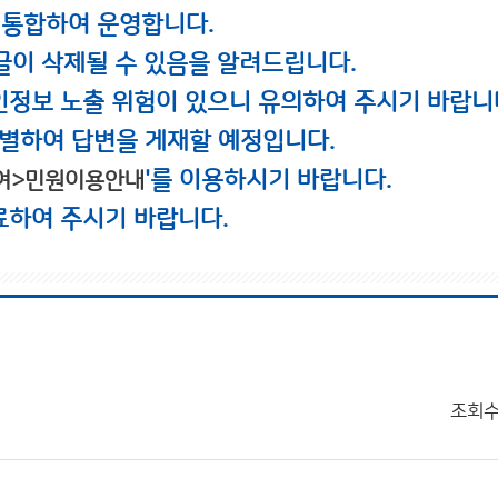
 통합하여 운영합니다.
글이 삭제될 수 있음을 알려드립니다.
인정보 노출 위험이 있으니 유의하여 주시기 바랍니
별하여 답변을 게재할 예정입니다.
'를 이용하시기 바랍니다.
여>민원이용안내
료하여 주시기 바랍니다.
조회