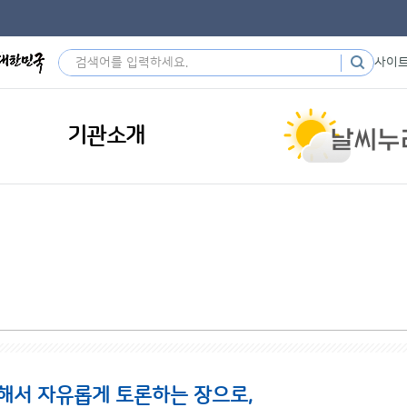
사이
기관소개
해서 자유롭게 토론하는 장으로,