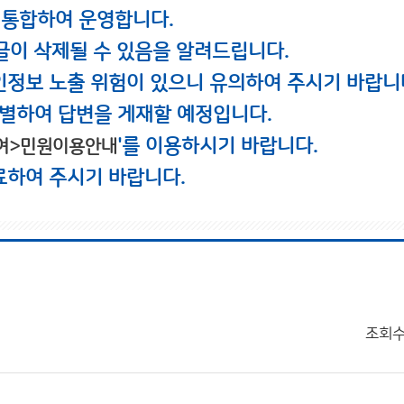
 통합하여 운영합니다.
글이 삭제될 수 있음을 알려드립니다.
인정보 노출 위험이 있으니 유의하여 주시기 바랍니
별하여 답변을 게재할 예정입니다.
'를 이용하시기 바랍니다.
여>민원이용안내
료하여 주시기 바랍니다.
조회