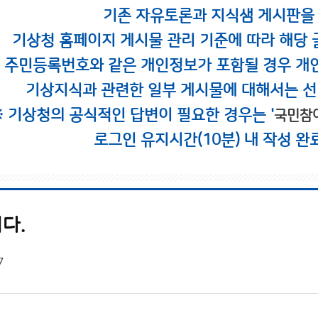
기존 자유토론과 지식샘 게시판을
기상청 홈페이지 게시물 관리 기준에 따라 해당 
시 주민등록번호와 같은 개인정보가 포함될 경우 개
기상지식과 관련한 일부 게시물에 대해서는 선
※ 기상청의 공식적인 답변이 필요한 경우는 '
국민참
로그인 유지시간(10분) 내 작성 완
다.
7