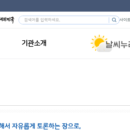
사이
기관소개
해서 자유롭게 토론하는 장으로,