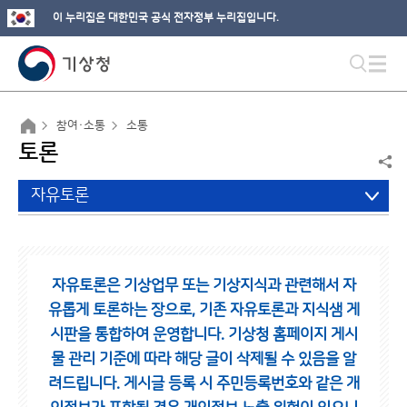
이 누리집은 대한민국 공식 전자정부 누리집입니다.
참여·소통
소통
토론
자유토론
자유토론은 기상업무 또는 기상지식과 관련해서 자
유롭게 토론하는 장으로,
기존 자유토론과 지식샘 게
시판을 통합하여 운영합니다.
기상청 홈페이지 게시
물 관리 기준에 따라 해당 글이 삭제될 수 있음을 알
려드립니다.
게시글 등록 시 주민등록번호와 같은 개