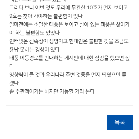
그러다 보니 이번 것도 우리에 무관한 10호가 먼저 보이고
9호는 찾아 가야하는 불편함이 있다
얼마전에는 소멸한 태풍은 보이고 살아 있는 태풍은 찾아가
야 하는 불편함도 있었다
인터넷은 신속성이 생명이고 현대인은 불편한 것을 조금도
용납 못하는 경향이 있다
태풍 이동경로를 안내하는 게시판에 대한 점검을 했으면 싶
다
영향력이 큰 것과 우리나라 주변 것등을 먼저 띄웠으면 좋
겠다
좀 주관적이기는 하지만 가능할 거라 본다
목록