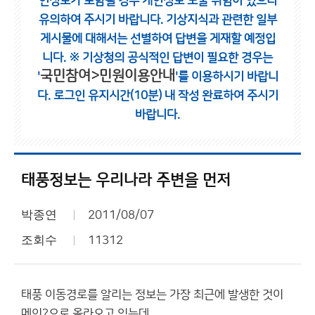
인정보가 포함될 경우 개인정보 노출 위험이 있으니
유의하여 주시기 바랍니다.
기상지식과 관련한 일부
게시물에 대해서는 선별하여 답변을 게재할 예정입
니다.
※ 기상청의 공식적인 답변이 필요한 경우는
국민참여>민원이용안내
'
'를 이용하시기 바랍니
다.
로그인 유지시간(10분) 내 작성 완료하여 주시기
바랍니다.
태풍정보는 우리나라 주변을 먼저
박종연
2011/08/07
조회수
11312
태풍 이동경로를 알리는 정보는 가장 최근에 발생한 것이
메인?으로 올라오고 있는데