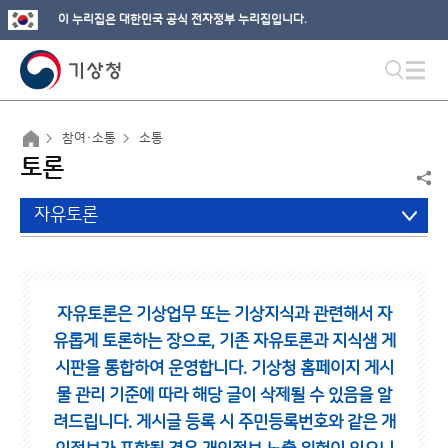
이 누리집은 대한민국 공식 전자정부 누리집입니다.
참여·소통
소통
토론
자유토론
자유토론은 기상업무 또는 기상지식과 관련해서 자
유롭게 토론하는 장으로,
기존 자유토론과 지식샘 게
시판을 통합하여 운영합니다.
기상청 홈페이지 게시
물 관리 기준에 따라 해당 글이 삭제될 수 있음을 알
려드립니다.
게시글 등록 시 주민등록번호와 같은 개