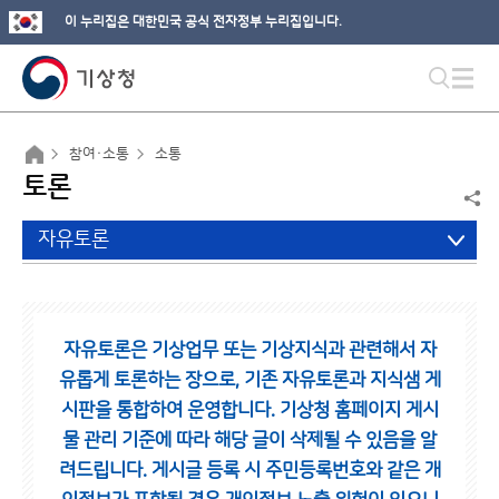
이 누리집은 대한민국 공식 전자정부 누리집입니다.
참여·소통
소통
토론
자유토론
자유토론은 기상업무 또는 기상지식과 관련해서 자
유롭게 토론하는 장으로,
기존 자유토론과 지식샘 게
시판을 통합하여 운영합니다.
기상청 홈페이지 게시
물 관리 기준에 따라 해당 글이 삭제될 수 있음을 알
려드립니다.
게시글 등록 시 주민등록번호와 같은 개