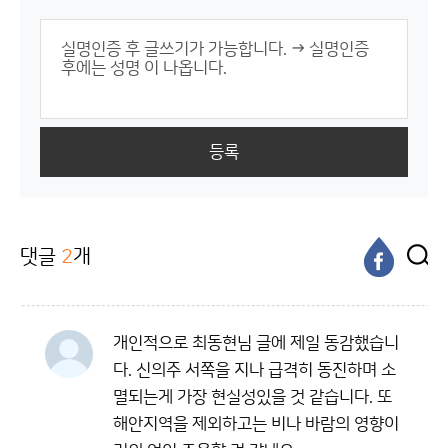
등록
댓글
2
개
개인적으로 최동현님 글에 제일 동감했습니
다. 신의주 서쪽을 지나 급격히 동진하며 소
멸되는게 가장 현실성있을 것 같습니다. 또
해안지역을 제외하고는 비나 바람의 영향이