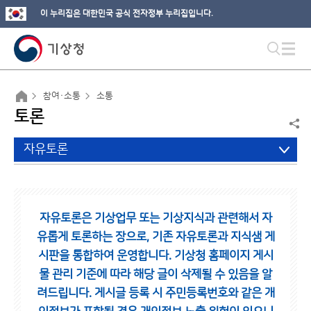
이 누리집은 대한민국 공식 전자정부 누리집입니다.
참여·소통
소통
토론
자유토론
자유토론은 기상업무 또는 기상지식과 관련해서 자
유롭게 토론하는 장으로,
기존 자유토론과 지식샘 게
시판을 통합하여 운영합니다.
기상청 홈페이지 게시
물 관리 기준에 따라 해당 글이 삭제될 수 있음을 알
려드립니다.
게시글 등록 시 주민등록번호와 같은 개