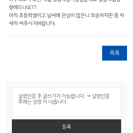
향에드냐요??
아직 초등학생이고 날씨에 관심이 많은니 죄송하지만 좀 자
세히 써주시기바랍니다.
목록
등록