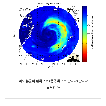
위도 눈금이
왼쪽으로 (중국 쪽으로 갑니다) 갑니다.
북서진 ^^