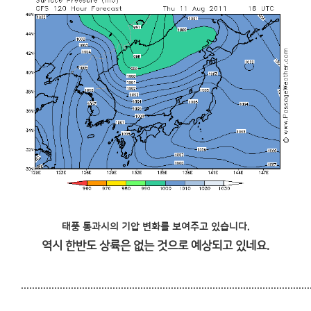
태풍 통과시의 기압 변화를 보여주고 있습니다.
역시 한반도 상륙은 없는 것으로 예상되고 있네요.
........................................................................................................