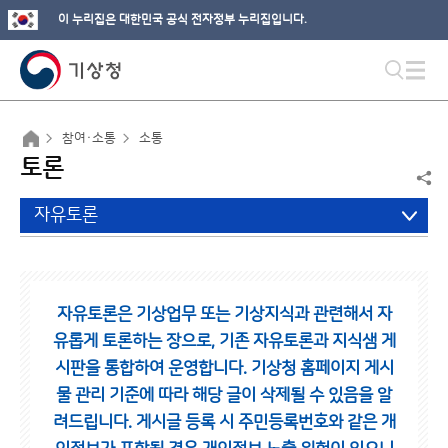
이 누리집은 대한민국 공식 전자정부 누리집입니다.
참여·소통
소통
토론
자유토론
자유토론은 기상업무 또는 기상지식과 관련해서 자
유롭게 토론하는 장으로,
기존 자유토론과 지식샘 게
시판을 통합하여 운영합니다.
기상청 홈페이지 게시
물 관리 기준에 따라 해당 글이 삭제될 수 있음을 알
려드립니다.
게시글 등록 시 주민등록번호와 같은 개