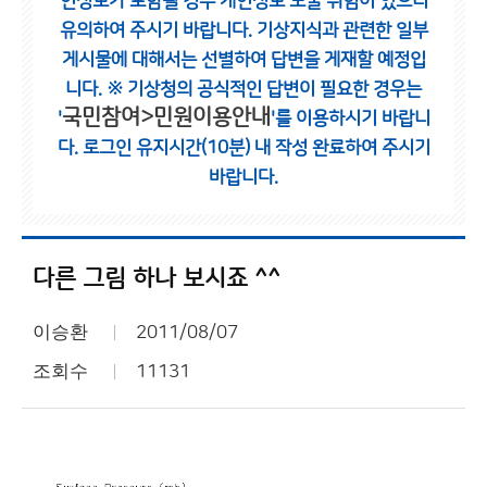
인정보가 포함될 경우 개인정보 노출 위험이 있으니
유의하여 주시기 바랍니다.
기상지식과 관련한 일부
게시물에 대해서는 선별하여 답변을 게재할 예정입
니다.
※ 기상청의 공식적인 답변이 필요한 경우는
국민참여>민원이용안내
'
'를 이용하시기 바랍니
다.
로그인 유지시간(10분) 내 작성 완료하여 주시기
바랍니다.
다른 그림 하나 보시죠 ^^
이승환
2011/08/07
조회수
11131