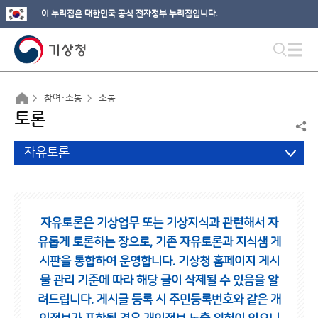
이 누리집은 대한민국 공식 전자정부 누리집입니다.
참여·소통
소통
토론
자유토론
자유토론은 기상업무 또는 기상지식과 관련해서 자
유롭게 토론하는 장으로,
기존 자유토론과 지식샘 게
시판을 통합하여 운영합니다.
기상청 홈페이지 게시
물 관리 기준에 따라 해당 글이 삭제될 수 있음을 알
려드립니다.
게시글 등록 시 주민등록번호와 같은 개