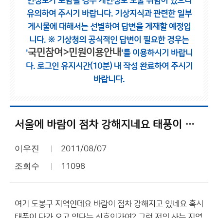
인정보가 포함될 경우 개인정보 노출 위험이 있으니
유의하여 주시기 바랍니다.
기상지식과 관련한 일부
게시물에 대해서는 선별하여 답변을 게재할 예정입
니다.
※ 기상청의 공식적인 답변이 필요한 경우는
국민참여>민원이용안내
'
'를 이용하시기 바랍니
다.
로그인 유지시간(10분) 내 작성 완료하여 주시기
바랍니다.
서울에 바람이 점차 강해지네요 태풍이 북상해서 그런가요?
이우진
2011/08/07
조회수
11098
여기 도봉구 지역인데요 바람이 점차 강해지고 있네요 혹시
태풍이 다가 오고 있다는 신호인가여? 그럼 저의 사는 지역