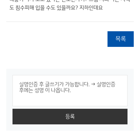
도 침수피해 입을 수도 있을까요? 지하인데요
목록
등록