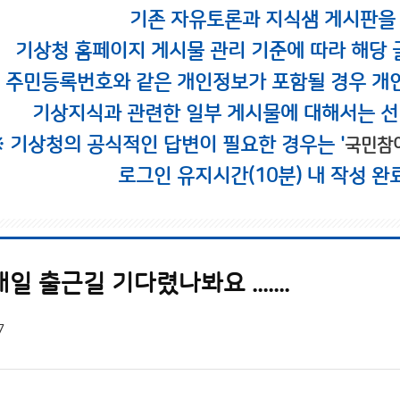
기존 자유토론과 지식샘 게시판을
기상청 홈페이지 게시물 관리 기준에 따라 해당 
시 주민등록번호와 같은 개인정보가 포함될 경우 개
기상지식과 관련한 일부 게시물에 대해서는 선
※ 기상청의 공식적인 답변이 필요한 경우는 '
국민참
로그인 유지시간(10분) 내 작성 완
 출근길 기다렸나봐요 .......
7