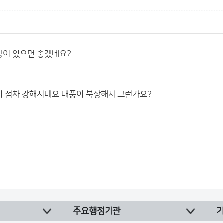
방이 있으면 좋겠네요?
이 점차 강해지네요 태풍이 북상해서 그런가요?
주요행정기관