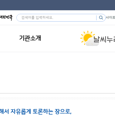
사이
기관소개
해서 자유롭게 토론하는 장으로,