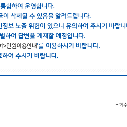
 통합하여 운영합니다.
글이 삭제될 수 있음을 알려드립니다.
인정보 노출 위험이 있으니 유의하여 주시기 바랍니
별하여 답변을 게재할 예정입니다.
'를 이용하시기 바랍니다.
여>민원이용안내
료하여 주시기 바랍니다.
조회