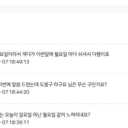
요일이라서 게다가 이번달에 월요일 마다 쉬셔서 다행이죠
-07 18:49:13
저번에 말씀 드렸는데 도봉구 라구요 님은 무슨 구인가요?
-07 18:44:20
는 오늘이 일요일 아닌 월요일 같이 느껴지네요?
-07 18:39:11