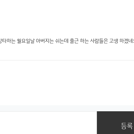
강타하는 월요일날 아버지는 쉬는데 출근 하는 사람들은 고생 하겠네
등록