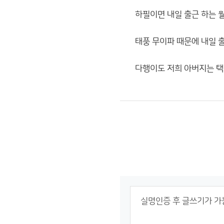
하필이면 내일 출근 하는 
태풍 무이파 때문에 내일 
다행이도 저희 아버지는 택