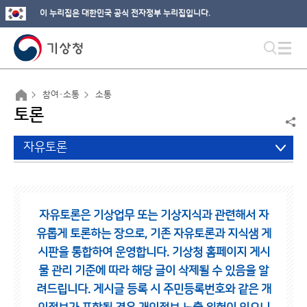
이 누리집은 대한민국 공식 전자정부 누리집입니다.
참여·소통
소통
토론
자유토론
자유토론은 기상업무 또는 기상지식과 관련해서 자
유롭게 토론하는 장으로,
기존 자유토론과 지식샘 게
시판을 통합하여 운영합니다.
기상청 홈페이지 게시
물 관리 기준에 따라 해당 글이 삭제될 수 있음을 알
려드립니다.
게시글 등록 시 주민등록번호와 같은 개