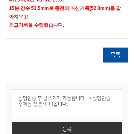
15분 강수 53.5mm로 종전의 마산기록(52.0mm)를 갈
아치우고
최고기록을 수립했습니다.
목록
등록