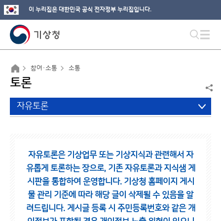
이 누리집은 대한민국 공식 전자정부 누리집입니다.
참여·소통
소통
토론
자유토론
자유토론은 기상업무 또는 기상지식과 관련해서 자
유롭게 토론하는 장으로,
기존 자유토론과 지식샘 게
시판을 통합하여 운영합니다.
기상청 홈페이지 게시
물 관리 기준에 따라 해당 글이 삭제될 수 있음을 알
려드립니다.
게시글 등록 시 주민등록번호와 같은 개