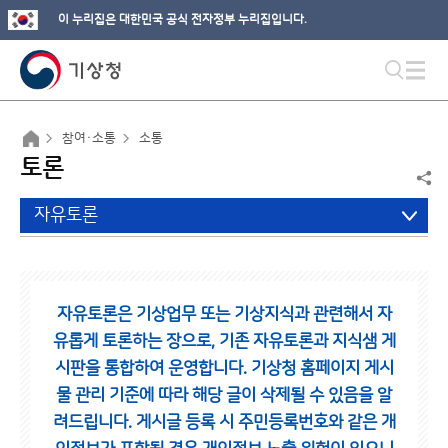
이 누리집은 대한민국 공식 전자정부 누리집입니다.
참여·소통
소통
토론
자유토론
자유토론은 기상업무 또는 기상지식과 관련해서 자
유롭게 토론하는 장으로,
기존 자유토론과 지식샘 게
시판을 통합하여 운영합니다.
기상청 홈페이지 게시
물 관리 기준에 따라 해당 글이 삭제될 수 있음을 알
려드립니다.
게시글 등록 시 주민등록번호와 같은 개