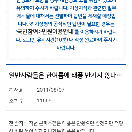
인정보가 포함될 경우 개인정보 노출 위험이 있으니
유의하여 주시기 바랍니다.
기상지식과 관련한 일부
게시물에 대해서는 선별하여 답변을 게재할 예정입
니다.
※ 기상청의 공식적인 답변이 필요한 경우는
국민참여>민원이용안내
'
'를 이용하시기 바랍니
다.
로그인 유지시간(10분) 내 작성 완료하여 주시기
바랍니다.
일반사람들은 한여름에 태풍 반기지 않나요?
김선희
2011/08/07
조회수
11669
전 솔직히 작년 곤파스같은 태풍은 안왔으면 좋겠지만 적당
한 바람 불어주고 지나가는 태풍은 반깁니다.