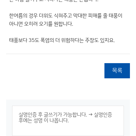
한여름의 경우 더위도 식혀주고 막대한 피해를 줄 태풍이
아니면 오히려 오기를 원합니다.
태풍보다 35도 폭염의 더 위험하다는 주장도 있지요.
목록