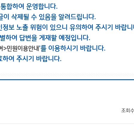
 통합하여 운영합니다.
글이 삭제될 수 있음을 알려드립니다.
인정보 노출 위험이 있으니 유의하여 주시기 바랍니
별하여 답변을 게재할 예정입니다.
'를 이용하시기 바랍니다.
여>민원이용안내
료하여 주시기 바랍니다.
조회