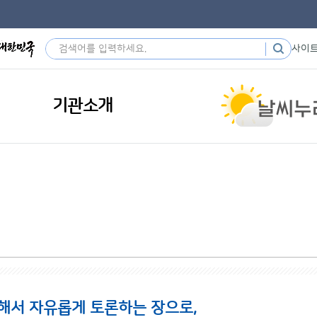
사이
기관소개
해서 자유롭게 토론하는 장으로,