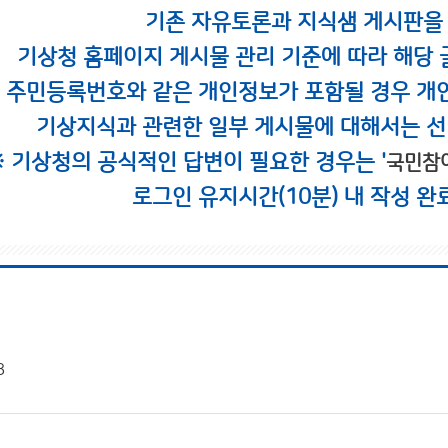
기존 자유토론과 지식샘 게시판을
기상청 홈페이지 게시물 관리 기준에 따라 해당 
시 주민등록번호와 같은 개인정보가 포함될 경우 개
기상지식과 관련한 일부 게시물에 대해서는 선
※ 기상청의 공식적인 답변이 필요한 경우는 '
국민참
로그인 유지시간(10분) 내 작성 완
8