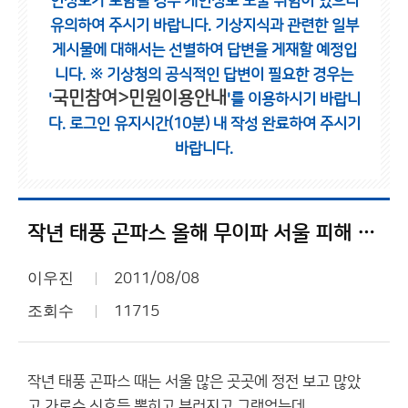
인정보가 포함될 경우 개인정보 노출 위험이 있으니
유의하여 주시기 바랍니다.
기상지식과 관련한 일부
게시물에 대해서는 선별하여 답변을 게재할 예정입
니다.
※ 기상청의 공식적인 답변이 필요한 경우는
국민참여>민원이용안내
'
'를 이용하시기 바랍니
다.
로그인 유지시간(10분) 내 작성 완료하여 주시기
바랍니다.
작년 태풍 곤파스 올해 무이파 서울 피해 다르네요?
이우진
2011/08/08
조회수
11715
작년 태풍 곤파스 때는 서울 많은 곳곳에 정전 보고 많았
고 가로수 신호등 뽑히고 부러지고 그랬었는데