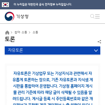
이 누리집은 대한민국 공식 전자정부 누리집입니다.
참여·소통
소통
토론
자유토론
자유토론은 기상업무 또는 기상지식과 관련해서 자
유롭게 토론하는 장으로,
기존 자유토론과 지식샘 게
시판을 통합하여 운영합니다.
기상청 홈페이지 게시
물 관리 기준에 따라 해당 글이 삭제될 수 있음을 알
려드립니다.
게시글 등록 시 주민등록번호와 같은 개