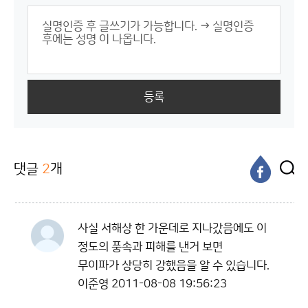
등록
댓글
2
개
사실 서해상 한 가운데로 지나갔음에도 이
정도의 풍속과 피해를 낸거 보면
무이파가 상당히 강했음을 알 수 있습니다.
이준영
2011-08-08 19:56:23