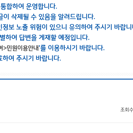
 통합하여 운영합니다.
글이 삭제될 수 있음을 알려드립니다.
인정보 노출 위험이 있으니 유의하여 주시기 바랍니
별하여 답변을 게재할 예정입니다.
'를 이용하시기 바랍니다.
여>민원이용안내
료하여 주시기 바랍니다.
조회