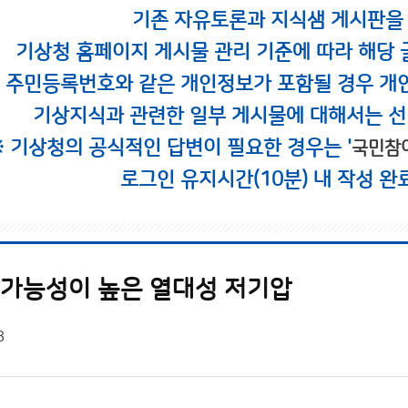
기존 자유토론과 지식샘 게시판을
기상청 홈페이지 게시물 관리 기준에 따라 해당 
시 주민등록번호와 같은 개인정보가 포함될 경우 개
기상지식과 관련한 일부 게시물에 대해서는 선
※ 기상청의 공식적인 답변이 필요한 경우는 '
국민참
로그인 유지시간(10분) 내 작성 완
될 가능성이 높은 열대성 저기압
8