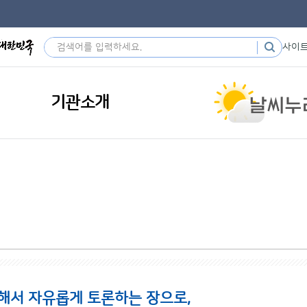
사이
기관소개
해서 자유롭게 토론하는 장으로,