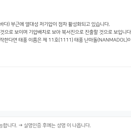
 바다) 부근에 열대성 저기압이 점차 활성화되고 있습니다.
할 것으로 보이며 기압배치로 보아 북서진으로 진출할 것으로 보입니다
한다면 태풍 이름은 제 11호(1111) 태풍 난마돌(NANMADOL)이