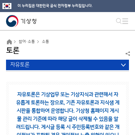
이 누리집은 대한민국 공식 전자정부 누리집입니다.
참여·소통
소통
토론
자유토론
자유토론은 기상업무 또는 기상지식과 관련해서 자
유롭게 토론하는 장으로,
기존 자유토론과 지식샘 게
시판을 통합하여 운영합니다.
기상청 홈페이지 게시
물 관리 기준에 따라 해당 글이 삭제될 수 있음을 알
려드립니다.
게시글 등록 시 주민등록번호와 같은 개