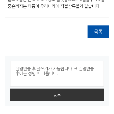
중순까지는 태풍이 우리나라에 직접상륙할거 같습니다...
목록
등록