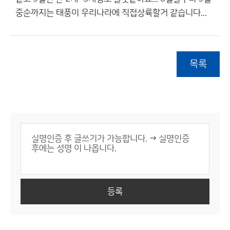
중순까지는 태풍이 우리나라에 직접상륙할거 같습니다...
목록
등록