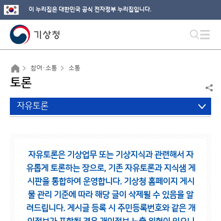
이 누리집은 대한민국 공식 전자정부 누리집입니다.
참여·소통
소통
토론
자유토론
자유토론은 기상업무 또는 기상지식과 관련해서 자
유롭게 토론하는 장으로,
기존 자유토론과 지식샘 게
시판을 통합하여 운영합니다.
기상청 홈페이지 게시
물 관리 기준에 따라 해당 글이 삭제될 수 있음을 알
려드립니다.
게시글 등록 시 주민등록번호와 같은 개