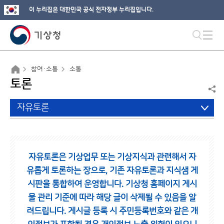
이 누리집은 대한민국 공식 전자정부 누리집입니다.
참여·소통
소통
토론
자유토론
자유토론은 기상업무 또는 기상지식과 관련해서 자
유롭게 토론하는 장으로,
기존 자유토론과 지식샘 게
시판을 통합하여 운영합니다.
기상청 홈페이지 게시
물 관리 기준에 따라 해당 글이 삭제될 수 있음을 알
려드립니다.
게시글 등록 시 주민등록번호와 같은 개