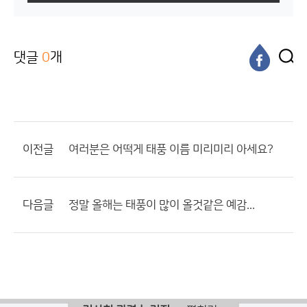
댓글
0
개
이전글
여러분은 어떡게 태풍 이름 미리미리 아세요?
다음글
정말 올해는 태풍이 많이 올것같은 예감...