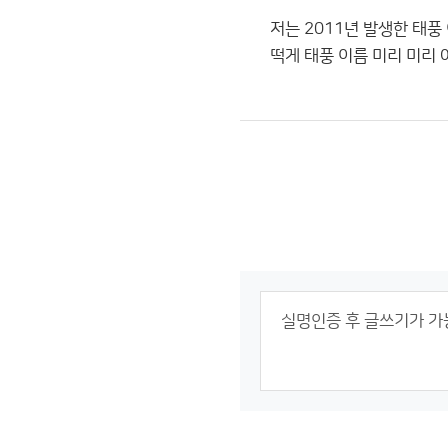
저는 2011년 발생한 태
떡게 태풍 이름 미리 미리