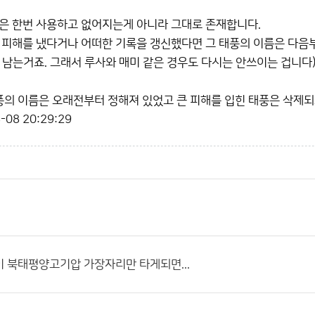
은 한번 사용하고 없어지는게 아니라 그대로 존재합니다.
 피해를 냈다거나 어떠한 기록을 갱신했다면 그 태풍의 이름은 다음
 남는거죠. 그래서 루사와 매미 같은 경우도 다시는 안쓰이는 겁니다
태풍의 이름은 오래전부터 정해져 있었고 큰 피해를 입힌 태풍은 삭제되
-08 20:29:29
 북태평양고기압 가장자리만 타게되면...