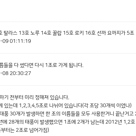
호 탈라스 13호 노루 14호 꿀랍 15호 로키 16호 선까 요까지가 5조
-09 01:11:19
름들을 다 썼다면 다시 1조로 가게 됩니다.
-08 20:30:27
하기 전부터 미리 정해져 있습니다.
있는데 1,2,3,4,5조로 나뉘어 있습니다(각 조당 30개씩 이였나)
태풍 30개가 발생하면 한 조의 이름들을 모두 사용한거니 끝난거고 
년에 28개의 태풍이 발생했으면 1조에 2개가 남는데 2012년 1,2
풍부터는 2조로 넘어가짐)