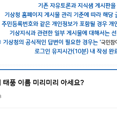
기존 자유토론과 지식샘 게시판을
기상청 홈페이지 게시물 관리 기준에 따라 해당 
시 주민등록번호와 같은 개인정보가 포함될 경우 개
기상지식과 관련한 일부 게시물에 대해서는 선
※ 기상청의 공식적인 답변이 필요한 경우는 '
국민참
로그인 유지시간(10분) 내 작성 완
 태풍 이름 미리미리 아세요?
8