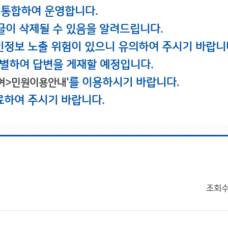
 통합하여 운영합니다.
글이 삭제될 수 있음을 알려드립니다.
인정보 노출 위험이 있으니 유의하여 주시기 바랍니
별하여 답변을 게재할 예정입니다.
'를 이용하시기 바랍니다.
여>민원이용안내
료하여 주시기 바랍니다.
조회