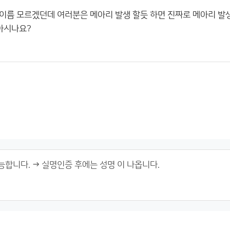
풍 이름 모르겠던데 여러분은 메아리 발생 할듯 하면 진짜로 메아리 발
 아시나요?