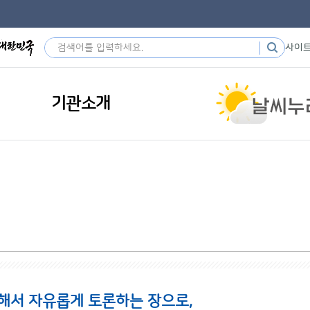
사이
기관소개
해서 자유롭게 토론하는 장으로,