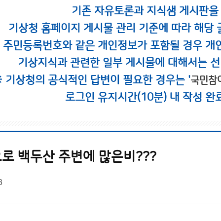
기존 자유토론과 지식샘 게시판을
기상청 홈페이지 게시물 관리 기준에 따라 해당 
시 주민등록번호와 같은 개인정보가 포함될 경우 개
기상지식과 관련한 일부 게시물에 대해서는 선
※ 기상청의 공식적인 답변이 필요한 경우는 '
국민참
로그인 유지시간(10분) 내 작성 완
로 백두산 주변에 많은비???
8