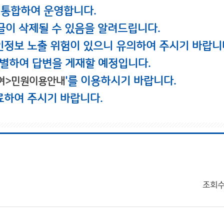
 통합하여 운영합니다.
글이 삭제될 수 있음을 알려드립니다.
인정보 노출 위험이 있으니 유의하여 주시기 바랍니
별하여 답변을 게재할 예정입니다.
'를 이용하시기 바랍니다.
여>민원이용안내
료하여 주시기 바랍니다.
조회