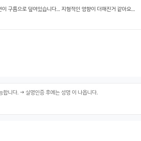
 구름으로 덮여있습니다... 지형적인 영향이 더해진거 같아요...