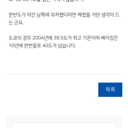
한반도가 약간 남쪽에 위치했더라면 깨졌을 거란 생각이 드
는 군요.
도쿄의 경우 2004년에 39.5도가 최고 기온이며 베이징은
10년에 한번꼴로 40도가 넘습니다.
목록