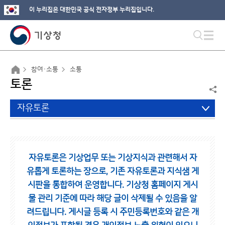
이 누리집은 대한민국 공식 전자정부 누리집입니다.
참여·소통
소통
토론
자유토론
자유토론은 기상업무 또는 기상지식과 관련해서 자
유롭게 토론하는 장으로,
기존 자유토론과 지식샘 게
시판을 통합하여 운영합니다.
기상청 홈페이지 게시
물 관리 기준에 따라 해당 글이 삭제될 수 있음을 알
려드립니다.
게시글 등록 시 주민등록번호와 같은 개