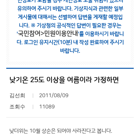
인정보가 포함될 경우 개인정보 노출 위험이 있으니
유의하여 주시기 바랍니다.
기상지식과 관련한 일부
게시물에 대해서는 선별하여 답변을 게재할 예정입
니다.
※ 기상청의 공식적인 답변이 필요한 경우는
국민참여>민원이용안내
'
'를 이용하시기 바랍니
다.
로그인 유지시간(10분) 내 작성 완료하여 주시기
바랍니다.
낮기온 25도 이상을 여름이라 가정하면
김선희
2011/08/09
조회수
11089
낮더위는 10월 상순은 되어야 사라진다고 봅니다.