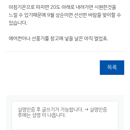
아침기온으로 따지면 20도 아래로 내려가면 시원한것을
느낄 수 있기때문에 9월 상순이면 선선한 바람을 맞이할 수
있습니다.
에어컨이나 선풍기를 창고에 넣을 날은 아직 멀었죠.
목록