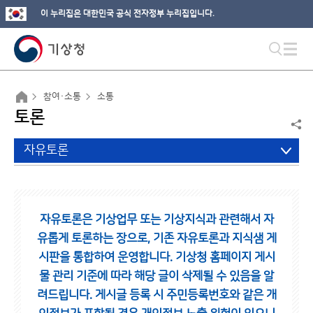
이 누리집은 대한민국 공식 전자정부 누리집입니다.
참여·소통
소통
토론
자유토론
자유토론은 기상업무 또는 기상지식과 관련해서 자
유롭게 토론하는 장으로,
기존 자유토론과 지식샘 게
시판을 통합하여 운영합니다.
기상청 홈페이지 게시
물 관리 기준에 따라 해당 글이 삭제될 수 있음을 알
려드립니다.
게시글 등록 시 주민등록번호와 같은 개