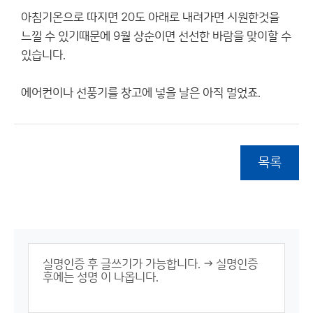
아침기온으로 따지면 20도 아래로 내려가면 시원한것을
느낄 수 있기때문에 9월 상순이면 선선한 바람을 맞이할 수
있습니다.
에어컨이나 선풍기를 창고에 넣을 날은 아직 멀었죠.
목록