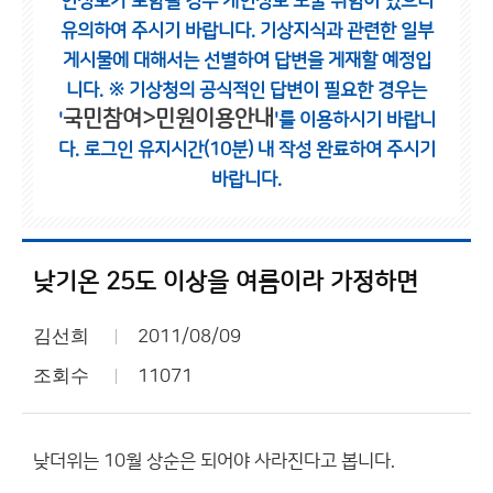
인정보가 포함될 경우 개인정보 노출 위험이 있으니
유의하여 주시기 바랍니다.
기상지식과 관련한 일부
게시물에 대해서는 선별하여 답변을 게재할 예정입
니다.
※ 기상청의 공식적인 답변이 필요한 경우는
국민참여>민원이용안내
'
'를 이용하시기 바랍니
다.
로그인 유지시간(10분) 내 작성 완료하여 주시기
바랍니다.
낮기온 25도 이상을 여름이라 가정하면
김선희
2011/08/09
조회수
11071
낮더위는 10월 상순은 되어야 사라진다고 봅니다.