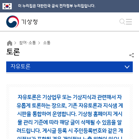
이 누리집은 대한민국 공식 전자정부 누리집입니다.
참여·소통
소통
토론
자유토론
자유토론은 기상업무 또는 기상지식과 관련해서 자
유롭게 토론하는 장으로,
기존 자유토론과 지식샘 게
시판을 통합하여 운영합니다.
기상청 홈페이지 게시
물 관리 기준에 따라 해당 글이 삭제될 수 있음을 알
려드립니다.
게시글 등록 시 주민등록번호와 같은 개