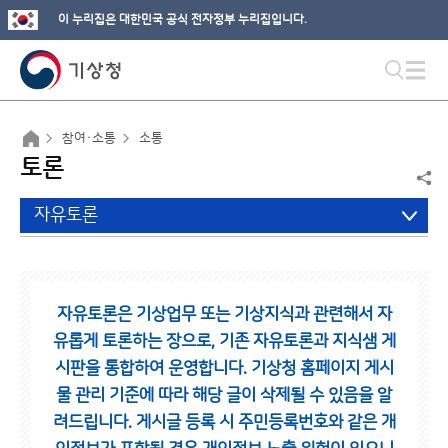
이 누리집은 대한민국 공식 전자정부 누리집입니다.
참여·소통
소통
토론
자유토론
자유토론은 기상업무 또는 기상지식과 관련해서 자
유롭게 토론하는 장으로,
기존 자유토론과 지식샘 게
시판을 통합하여 운영합니다.
기상청 홈페이지 게시
물 관리 기준에 따라 해당 글이 삭제될 수 있음을 알
려드립니다.
게시글 등록 시 주민등록번호와 같은 개