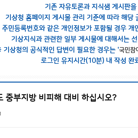
기존 자유토론과 지식샘 게시판을
기상청 홈페이지 게시물 관리 기준에 따라 해당 
시 주민등록번호와 같은 개인정보가 포함될 경우 개
기상지식과 관련한 일부 게시물에 대해서는 선
※ 기상청의 공식적인 답변이 필요한 경우는 '
국민참
로그인 유지시간(10분) 내 작성 완
도 중부지방 비피해 대비 하십시오?
1