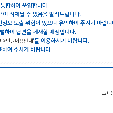
 통합하여 운영합니다.
글이 삭제될 수 있음을 알려드립니다.
인정보 노출 위험이 있으니 유의하여 주시기 바랍니
별하여 답변을 게재할 예정입니다.
'를 이용하시기 바랍니다.
여>민원이용안내
료하여 주시기 바랍니다.
조회