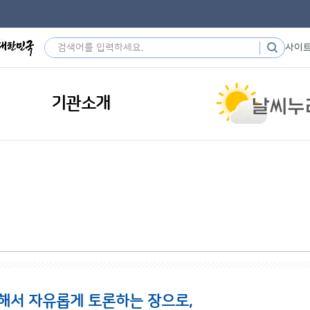
사이
기관소개
해서 자유롭게 토론하는 장으로,