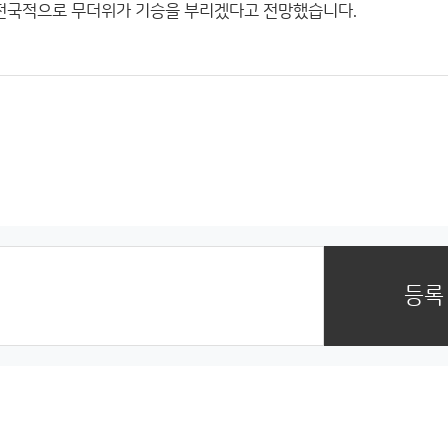
 전국적으로 무더위가 기승을 부리겠다고 전망했습니다.
등록