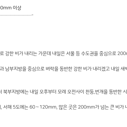
00mm 이상
───────-
로 강한 비가 내리는 가운데 내일은 서울 등 수도권을 중심으로 200
과 남부지방을 중심으로 벼락을 동반한 강한 비가 내리겠고 내일 
영서 북부지방에는 내일 오후부터 모레 오전사이 천둥,번개을 동반한 
 서해 5도에는 60∼120mm, 많은 곳은 200mm가 넘는 큰 비가