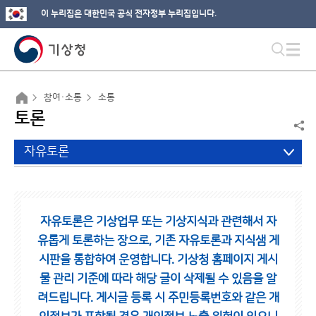
이 누리집은 대한민국 공식 전자정부 누리집입니다.
참여·소통
소통
토론
자유토론
자유토론은 기상업무 또는 기상지식과 관련해서 자
유롭게 토론하는 장으로,
기존 자유토론과 지식샘 게
시판을 통합하여 운영합니다.
기상청 홈페이지 게시
물 관리 기준에 따라 해당 글이 삭제될 수 있음을 알
려드립니다.
게시글 등록 시 주민등록번호와 같은 개