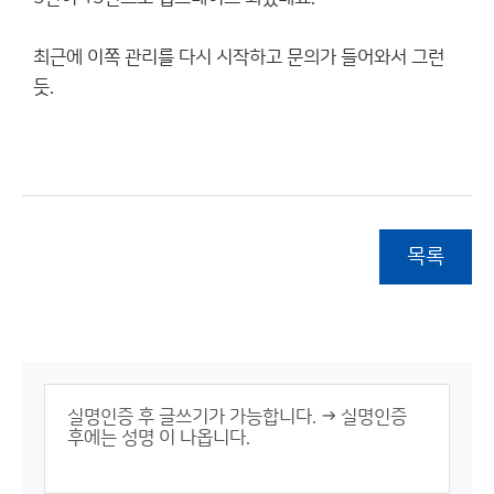
최근에 이쪽 관리를 다시 시작하고 문의가 들어와서 그런
듯.
목록