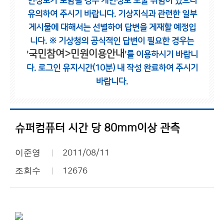
인정보가 포함될 경우 개인정보 노출 위험이 있으니
유의하여 주시기 바랍니다.
기상지식과 관련한 일부
게시물에 대해서는 선별하여 답변을 게재할 예정입
니다.
※ 기상청의 공식적인 답변이 필요한 경우는
국민참여>민원이용안내
'
'를 이용하시기 바랍니
다.
로그인 유지시간(10분) 내 작성 완료하여 주시기
바랍니다.
슈퍼컴퓨터 시간 당 80mm이상 관측
이준영
2011/08/11
조회수
12676