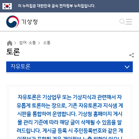
이 누리집은 대한민국 공식 전자정부 누리집입니다.
참여·소통
소통
토론
자유토론
자유토론은 기상업무 또는 기상지식과 관련해서 자
유롭게 토론하는 장으로,
기존 자유토론과 지식샘 게
시판을 통합하여 운영합니다.
기상청 홈페이지 게시
물 관리 기준에 따라 해당 글이 삭제될 수 있음을 알
려드립니다.
게시글 등록 시 주민등록번호와 같은 개